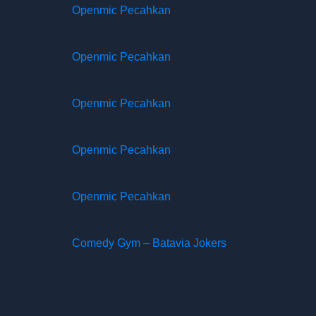
Openmic Pecahkan
Openmic Pecahkan
Openmic Pecahkan
Openmic Pecahkan
Openmic Pecahkan
Comedy Gym – Batavia Jokers